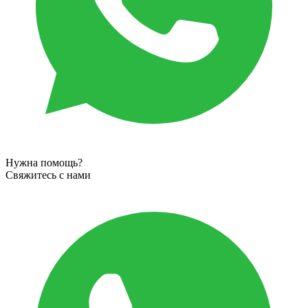
Нужна помощь?
Свяжитесь с нами