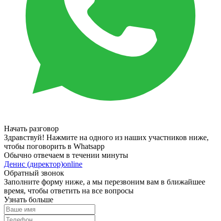
Начать разговор
Здравствуй! Нажмите на одного из наших участников ниже,
чтобы поговорить в Whatsapp
Обычно отвечаем в течении минуты
Денис (директор)
online
Обратный звонок
Заполните форму ниже, а мы перезвоним вам в ближайшее
время, чтобы ответить на все вопросы
Узнать больше