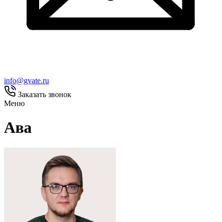
info@gvate.ru
Заказать звонок
Меню
Ава