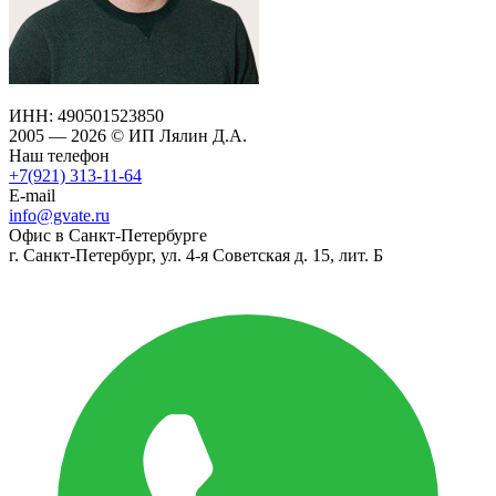
ИНН: 490501523850
2005 — 2026 © ИП Лялин Д.А.
Наш телефон
+7(921) 313-11-64
E-mail
info@gvate.ru
Офис в Санкт-Петербурге
г. Санкт-Петербург, ул. 4-я Советская д. 15, лит. Б